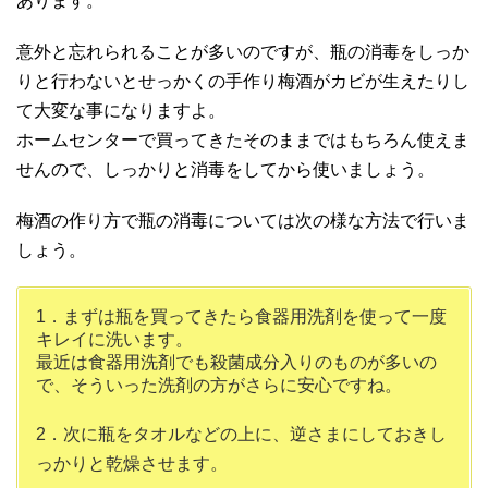
あります。
意外と忘れられることが多いのですが、瓶の消毒をしっか
りと行わないとせっかくの手作り梅酒がカビが生えたりし
て大変な事になりますよ。
ホームセンターで買ってきたそのままではもちろん使えま
せんので、しっかりと消毒をしてから使いましょう。
梅酒の作り方で瓶の消毒については次の様な方法で行いま
しょう。
1．まずは瓶を買ってきたら食器用洗剤を使って一度
キレイに洗います。
最近は食器用洗剤でも殺菌成分入りのものが多いの
で、そういった洗剤の方がさらに安心ですね。
2．次に瓶をタオルなどの上に、逆さまにしておきし
っかりと乾燥させます。