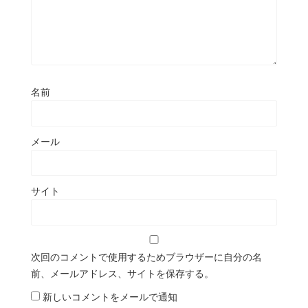
名前
メール
サイト
次回のコメントで使用するためブラウザーに自分の名
前、メールアドレス、サイトを保存する。
新しいコメントをメールで通知