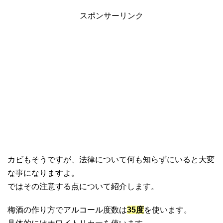
スポンサーリンク
カビもそうですが、法律について何も知らずにいると大変
な事になりますよ。
ではその注意する点について紹介します。
梅酒の作り方でアルコール度数は
35度
を使います。