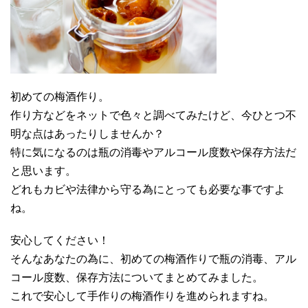
初めての梅酒作り。
作り方などをネットで色々と調べてみたけど、今ひとつ不
明な点はあったりしませんか？
特に気になるのは瓶の消毒やアルコール度数や保存方法だ
と思います。
どれもカビや法律から守る為にとっても必要な事ですよ
ね。
安心してください！
そんなあなたの為に、初めての梅酒作りで瓶の消毒、アル
コール度数、保存方法についてまとめてみました。
これで安心して手作りの梅酒作りを進められますね。