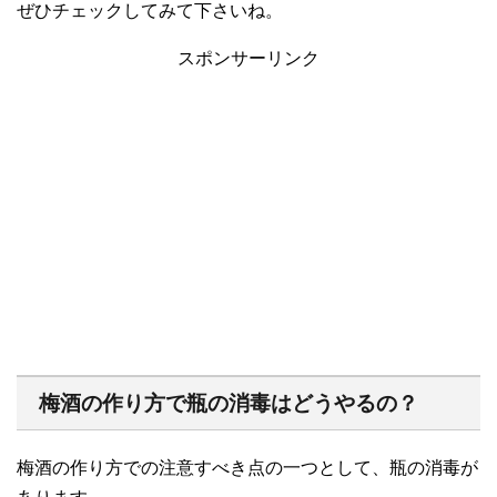
ぜひチェックしてみて下さいね。
スポンサーリンク
梅酒の作り方で瓶の消毒はどうやるの？
梅酒の作り方での注意すべき点の一つとして、瓶の消毒が