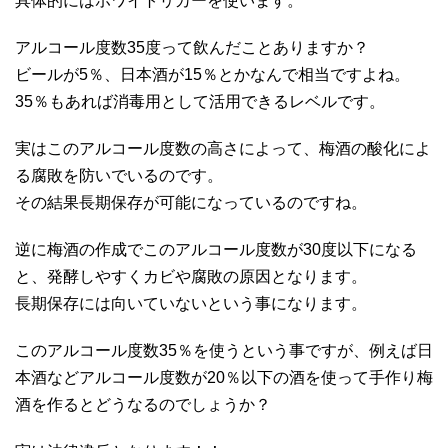
具体的にはホワイトリカーを使います。
アルコール度数35度って飲んだことありますか？
ビールが5％、日本酒が15％とかなんで相当ですよね。
35％もあれば消毒用として活用できるレベルです。
実はこのアルコール度数の高さによって、梅酒の酸化によ
る腐敗を防いでいるのです。
その結果長期保存が可能になっているのですね。
逆に梅酒の作成でこのアルコール度数が30度以下になる
と、発酵しやすくカビや腐敗の原因となります。
長期保存には向いていないという事になります。
このアルコール度数35％を使うという事ですが、例えば日
本酒などアルコール度数が20％以下の酒を使って手作り梅
酒を作るとどうなるのでしょうか？