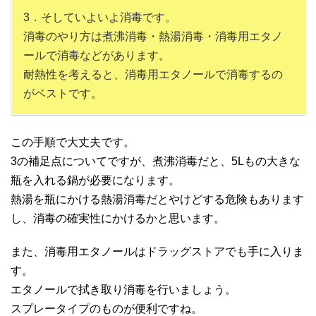
3．そしていよいよ消毒です。
消毒のやり方は煮沸消毒・熱湯消毒・消毒用エタノ
ールで消毒などがあります。
耐熱性を考えると、消毒用エタノールで消毒するの
がベストです。
この手順で大丈夫です。
3の補足点についてですが、煮沸消毒だと、5Lもの大きな
瓶を入れる鍋が必要になります。
熱湯を瓶にかける熱湯消毒だとやけどする危険もあります
し、消毒の確実性にかけるかと思います。
また、消毒用エタノールはドラッグストアでも手に入りま
す。
エタノールで拭き取り消毒を行いましょう。
スプレータイプのものが便利ですね。