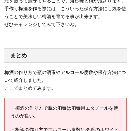
瓶を振って混ぜてやることで、角砂糖と梅が混ざります。
手作り梅酒を作る際には、こういった保存方法にも気を使
うことで美味しい梅酒を育てる事が出来ます。
ぜひチャレンジしてみて下さいね。
まとめ
梅酒の作り方で瓶の消毒やアルコール度数や保存方法につ
いて紹介しました。
ここでまとめてみます。
・梅酒の作り方で瓶の消毒は消毒用エタノールを使
うのが良い。
・梅酒の作り方でアルコール度数は35度のホワイト