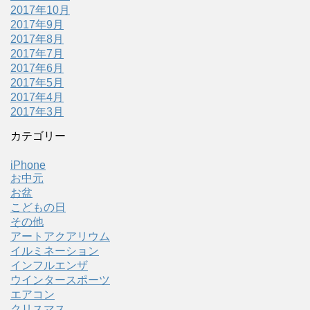
2017年10月
2017年9月
2017年8月
2017年7月
2017年6月
2017年5月
2017年4月
2017年3月
カテゴリー
iPhone
お中元
お盆
こどもの日
その他
アートアクアリウム
イルミネーション
インフルエンザ
ウインタースポーツ
エアコン
クリスマス