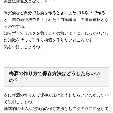
実は法律違反となります！！
果実酒など自分でお酒を作るときに度数20％以下で作る
と、国の酒税法で禁止された「自家醸造」の法律違反とな
るのですね。
知らずしてリスクを負うことの無いように、しっかりとし
た知識を持って手作り梅酒を作りたいところです。
気をつけましょうね。
梅酒の作り方で保存方法はどうしたらいい
の？
次に梅酒の作り方で保存方法はどうしたらいいのかについ
て説明しますね。
基本的に仕込んだ梅酒の保存方法として次の点に注意して