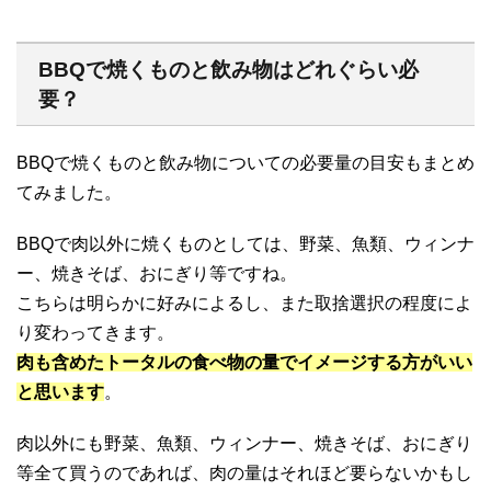
BBQで焼くものと飲み物はどれぐらい必
要？
BBQで焼くものと飲み物についての必要量の目安もまとめ
てみました。
BBQで肉以外に焼くものとしては、野菜、魚類、ウィンナ
ー、焼きそば、おにぎり等ですね。
こちらは明らかに好みによるし、また取捨選択の程度によ
り変わってきます。
肉も含めたトータルの食べ物の量でイメージする方がいい
と思います
。
肉以外にも野菜、魚類、ウィンナー、焼きそば、おにぎり
等全て買うのであれば、肉の量はそれほど要らないかもし