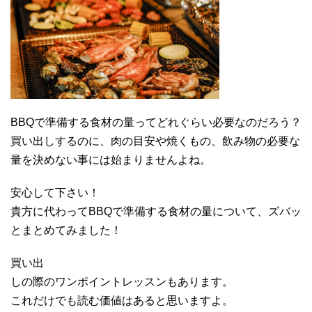
BBQで準備する食材の量ってどれぐらい必要なのだろう？
買い出しするのに、肉の目安や焼くもの、飲み物の必要な
量を決めない事には始まりませんよね。
安心して下さい！
貴方に代わってBBQで準備する食材の量について、ズバッ
とまとめてみました！
買い出
しの際のワンポイントレッスンもあります。
これだけでも読む価値はあると思いますよ。