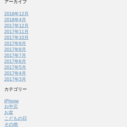
アーカイブ
2018年12月
2018年4月
2017年12月
2017年11月
2017年10月
2017年9月
2017年8月
2017年7月
2017年6月
2017年5月
2017年4月
2017年3月
カテゴリー
iPhone
お中元
お盆
こどもの日
その他