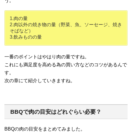
う。
1.肉の量
2.肉以外の焼き物の量（野菜、魚、ソーセージ、焼き
そばなど）
3.飲みものの量
一番のポイントはやはり肉の量ですね。
これにも満足度を高める為の買い方などのコツがあるんで
す。
次の章にて紹介していきますね。
BBQで肉の目安はどれぐらい必要？
BBQの肉の目安をまとめてみました。