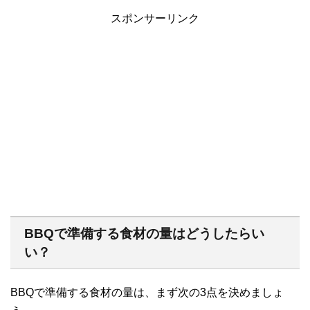
スポンサーリンク
BBQで準備する食材の量はどうしたらい
い？
BBQで準備する食材の量は、まず次の3点を決めましょ