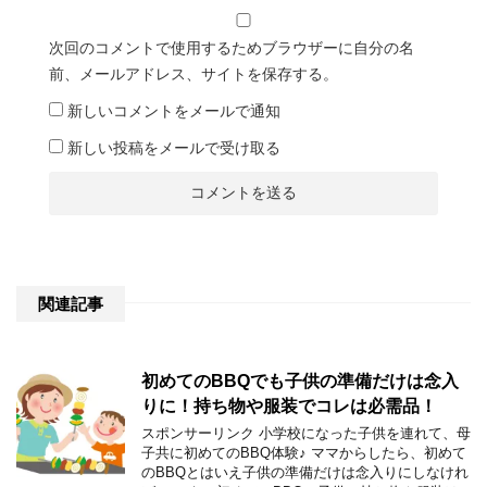
次回のコメントで使用するためブラウザーに自分の名
前、メールアドレス、サイトを保存する。
新しいコメントをメールで通知
新しい投稿をメールで受け取る
関連記事
初めてのBBQでも子供の準備だけは念入
りに！持ち物や服装でコレは必需品！
スポンサーリンク 小学校になった子供を連れて、母
子共に初めてのBBQ体験♪ ママからしたら、初めて
のBBQとはいえ子供の準備だけは念入りにしなけれ