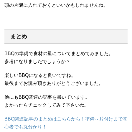
頭の片隅に入れておくといいかもしれませんね。
まとめ
BBQの準備で食材の量についてまとめてみました。
参考になりましたでしょうか？
楽しいBBQになると良いですね。
最後までお読み頂きありがとうございました。
他にもBBQ関連の記事を書いています。
よかったらチェックしてみて下さいね。
BBQ関連記事のまとめはこちらから！準備～片付けまで初
心者でも丸分かり！