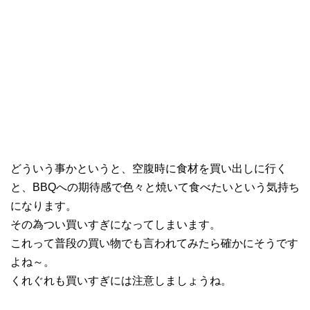
どういう事かというと、空腹時に食材を買い出しに行く
と、BBQへの期待感で色々と焼いて食べたいという気持ち
になります。
その為つい買いすぎになってしまいます。
これって普段の買い物でも言われてみたら確かにそうです
よね～。
くれぐれも買いすぎには注意しましょうね。