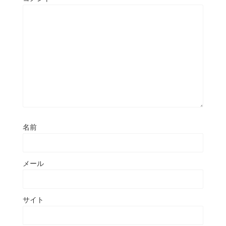
名前
メール
サイト