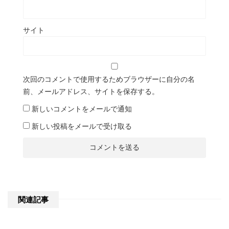
サイト
次回のコメントで使用するためブラウザーに自分の名
前、メールアドレス、サイトを保存する。
新しいコメントをメールで通知
新しい投稿をメールで受け取る
関連記事