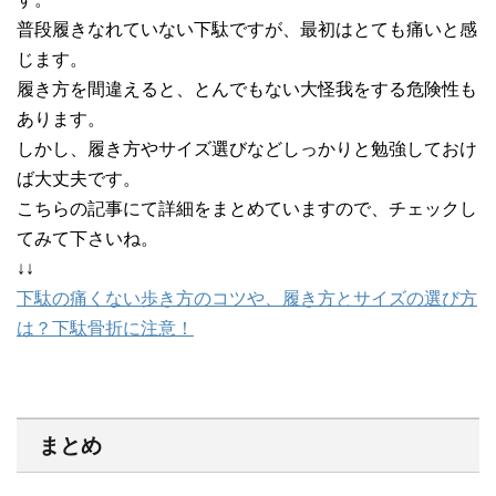
普段履きなれていない下駄ですが、最初はとても痛いと感
じます。
履き方を間違えると、とんでもない大怪我をする危険性も
あります。
しかし、履き方やサイズ選びなどしっかりと勉強しておけ
ば大丈夫です。
こちらの記事にて詳細をまとめていますので、チェックし
てみて下さいね。
↓↓
下駄の痛くない歩き方のコツや、履き方とサイズの選び方
は？下駄骨折に注意！
まとめ