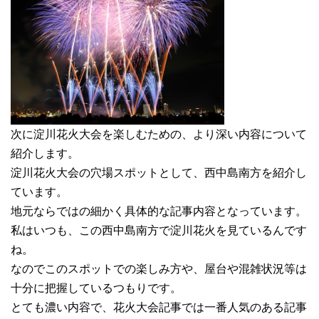
次に淀川花火大会を楽しむための、より深い内容について
紹介します。
淀川花火大会の穴場スポットとして、西中島南方を紹介し
ています。
地元ならではの細かく具体的な記事内容となっています。
私はいつも、この西中島南方で淀川花火を見ているんです
ね。
なのでこのスポットでの楽しみ方や、屋台や混雑状況等は
十分に把握しているつもりです。
とても濃い内容で、花火大会記事では一番人気のある記事