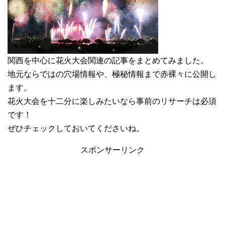
関西を中心に花火大会関連の記事をまとめてみました。
地元ならではの穴場情報や、極秘情報まで赤裸々に公開し
ます。
花火大会を十二分に楽しみたいなら事前のリサーチは必須
です！
ぜひチェックしておいてくださいね。
スポンサーリンク