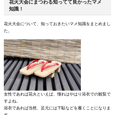
花火大会にまつわる知ってて良かったマメ
知識！
花火大会について、知っておきたいマメ知識をまとめまし
た。
女性であれば花火といえば、憧れはやはり浴衣での観覧で
すよね。
浴衣であれば当然、足元には下駄などを履くことになりま
す。