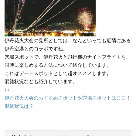
伊丹花火大会の見所としては、なんといっても近隣にある
伊丹空港とのコラボですね。
穴場スポットで、伊丹花火と飛行機のナイトフライトを、
同時に楽しめまる方法について紹介しています。
これはデートスポットとして超オススメします。
混雑状況なども紹介しています。
↓↓
伊丹花火大会のおすすめスポットや穴場スポットはここ！
混雑状況は？