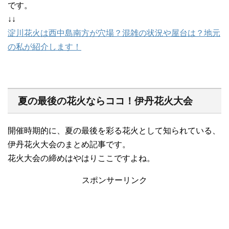
です。
↓↓
淀川花火は西中島南方が穴場？混雑の状況や屋台は？地元
の私が紹介します！
夏の最後の花火ならココ！伊丹花火大会
開催時期的に、夏の最後を彩る花火として知られている、
伊丹花火大会のまとめ記事です。
花火大会の締めはやはりここですよね。
スポンサーリンク