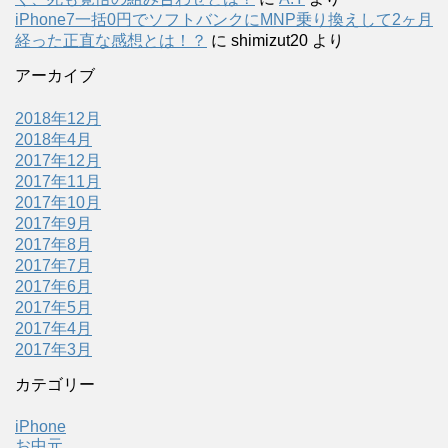
iPhone7一括0円でソフトバンクにMNP乗り換えして2ヶ月
経った正直な感想とは！？
に
shimizut20
より
アーカイブ
2018年12月
2018年4月
2017年12月
2017年11月
2017年10月
2017年9月
2017年8月
2017年7月
2017年6月
2017年5月
2017年4月
2017年3月
カテゴリー
iPhone
お中元