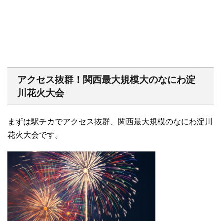
アクセス抜群！関西最大規模大のなにわ淀
川花火大会
まずは駅チカでアクセス抜群、関西最大規模のなにわ淀川
花火大会です。