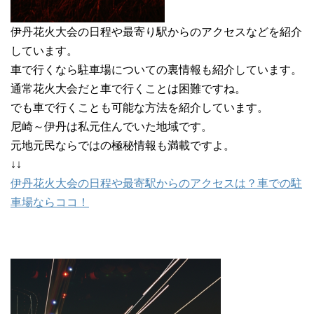
伊丹花火大会の日程や最寄り駅からのアクセスなどを紹介
しています。
車で行くなら駐車場についての裏情報も紹介しています。
通常花火大会だと車で行くことは困難ですね。
でも車で行くことも可能な方法を紹介しています。
尼崎～伊丹は私元住んでいた地域です。
元地元民ならではの極秘情報も満載ですよ。
↓↓
伊丹花火大会の日程や最寄駅からのアクセスは？車での駐
車場ならココ！