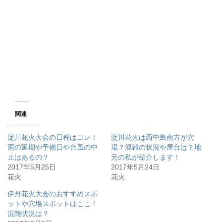
関連
淀川花火大会の日程はコレ！
淀川花火は西中島南方が穴
雨の延期や予備日や台風の中
場？混雑の状況や屋台は？地
止はあるの？
元の私が紹介します！
2017年5月25日
2017年5月24日
花火
花火
伊丹花火大会のおすすめスポ
ットや穴場スポットはここ！
混雑状況は？