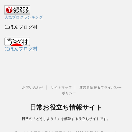
人気ブログランキング
にほんブログ村
にほんブログ村
お問い合わせ
サイトマップ
運営者情報＆プライバシー
ポリシー
日常お役立ち情報サイト
日常の「どうしよう？」を解決する役立ちサイトです。