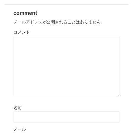
comment
メールアドレスが公開されることはありません。
コメント
名前
メール