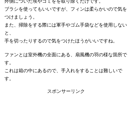
外側についた埃やゴミをを取り除くだけです。
ブラシを使ってもいいですが、フィンは柔らかいので気を
つけましょう。
また、掃除をする際には軍手やゴム手袋などを使用しない
と、
手を切ったりするので気をつけたほうがいいですね。
ファンとは室外機の全面にある、扇風機の羽の様な箇所で
す。
これは箱の中にあるので、手入れをすることは難しいで
す。
スポンサーリンク