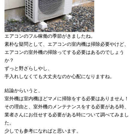
エアコンのフル稼働の季節がきましたね。
素朴な疑問として、エアコンの室内機は掃除必要やけど、
エアコンの室外機の掃除ってする必要はあるのでしょう
か？
ずっと野ざらしやし、
手入れしなくても大丈夫なのか心配になりますね。
結論からいうと、
室外機は室内機ほどマメに掃除をする必要はありません！
その理由と、室外機のメンテナンスをする必要がある時、
業者さんにお任せする必要がある時について調べてみまし
た。
少しでも参考になればと思います。