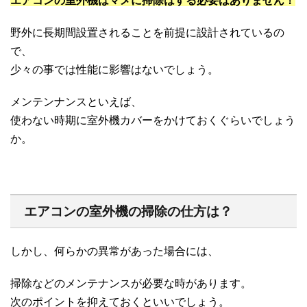
エアコンの室外機はマメに掃除はする必要はありません！
野外に長期間設置されることを前提に設計されているの
で、
少々の事では性能に影響はないでしょう。
メンテンナンスといえば、
使わない時期に室外機カバーをかけておくぐらいでしょう
か。
エアコンの室外機の掃除の仕方は？
しかし、何らかの異常があった場合には、
掃除などのメンテナンスが必要な時があります。
次のポイントを抑えておくといいでしょう。