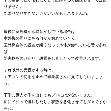
りません。
あまりやりすぎない方がいいかもしれませんね。
最後に室外機から異音がしている場合は、
室外機の周りにある何かが触れていたり、
室外機自体の設置が緩くなって本体が触れている音であれ
ば
阻害物をのけたり、設置をし直したりで改善されます。
それ以外の異音がする時は、
エアコンの使用を止めて即業者さんに見てもらいましょ
う。
下手に素人が手を出してもプロにはかないません。
変にイジって怪我したり、状態を悪化させてもダメですか
らね。