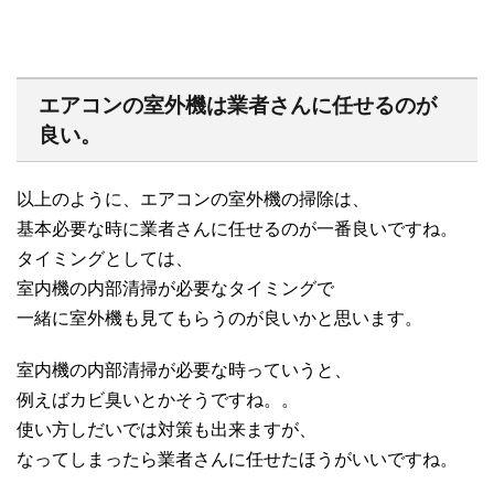
エアコンの室外機は業者さんに任せるのが
良い。
以上のように、エアコンの室外機の掃除は、
基本必要な時に業者さんに任せるのが一番良いですね。
タイミングとしては、
室内機の内部清掃が必要なタイミングで
一緒に室外機も見てもらうのが良いかと思います。
室内機の内部清掃が必要な時っていうと、
例えばカビ臭いとかそうですね。。
使い方しだいでは対策も出来ますが、
なってしまったら業者さんに任せたほうがいいですね。