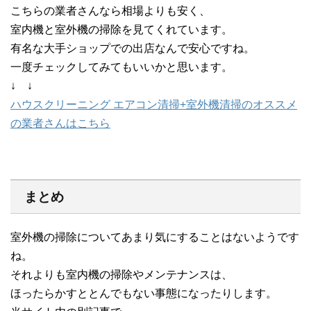
こちらの業者さんなら相場よりも安く、
室内機と室外機の掃除を見てくれています。
有名な大手ショップでの出店なんで安心ですね。
一度チェックしてみてもいいかと思います。
↓ ↓
ハウスクリーニング エアコン清掃+室外機清掃のオススメ
の業者さんはこちら
まとめ
室外機の掃除についてあまり気にすることはないようです
ね。
それよりも室内機の掃除やメンテナンスは、
ほったらかすととんでもない事態になったりします。