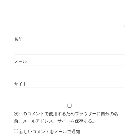
名前
メール
サイト
次回のコメントで使用するためブラウザーに自分の名
前、メールアドレス、サイトを保存する。
新しいコメントをメールで通知