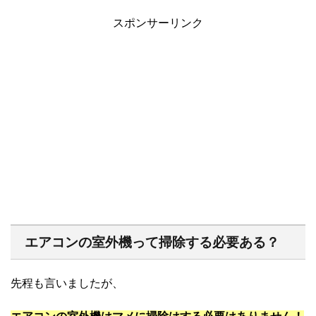
スポンサーリンク
エアコンの室外機って掃除する必要ある？
先程も言いましたが、