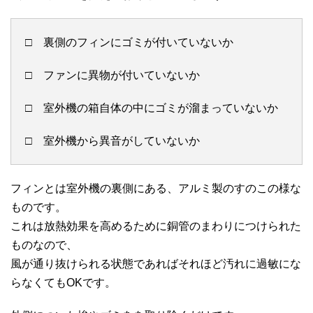
□ 裏側のフィンにゴミが付いていないか
□ ファンに異物が付いていないか
□ 室外機の箱自体の中にゴミが溜まっていないか
□ 室外機から異音がしていないか
フィンとは室外機の裏側にある、アルミ製のすのこの様な
ものです。
これは放熱効果を高めるために銅管のまわりにつけられた
ものなので、
風が通り抜けられる状態であればそれほど汚れに過敏にな
らなくてもOKです。