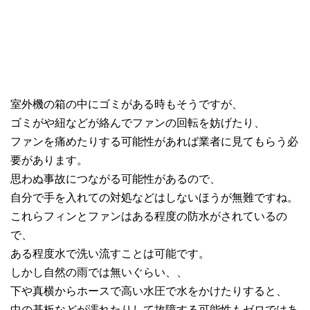
室外機の箱の中にゴミがある時もそうですが、
ゴミがや紐などが絡んでファンの回転を妨げたり、
ファンを痛めたりする可能性があれば業者に見てもらう必
要があります。
思わぬ事故につながる可能性があるので、
自分で手を入れての対処などはしないほうが無難ですね。
これらフィンとファンはある程度の防水がされているの
で、
ある程度水で洗い流すことは可能です。
しかし自然の雨では無いぐらい、、
下や真横からホースで高い水圧で水をかけたりすると、
中の基板などが濡れたりして故障する可能性もゼロではあ