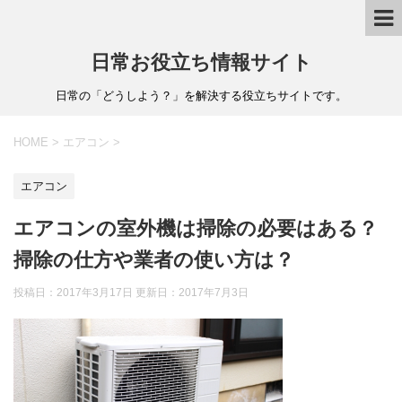
日常お役立ち情報サイト
日常の「どうしよう？」を解決する役立ちサイトです。
HOME
>
エアコン
>
エアコン
エアコンの室外機は掃除の必要はある？
掃除の仕方や業者の使い方は？
投稿日：2017年3月17日 更新日：
2017年7月3日