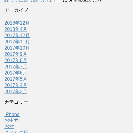
アーカイブ
2018年12月
2018年4月
2017年12月
2017年11月
2017年10月
2017年9月
2017年8月
2017年7月
2017年6月
2017年5月
2017年4月
2017年3月
カテゴリー
iPhone
お中元
お盆
こどもの日