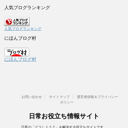
人気ブログランキング
人気ブログランキング
にほんブログ村
にほんブログ村
お問い合わせ
サイトマップ
運営者情報＆プライバシー
ポリシー
日常お役立ち情報サイト
日常の「どうしよう？」を解決する役立ちサイトです。