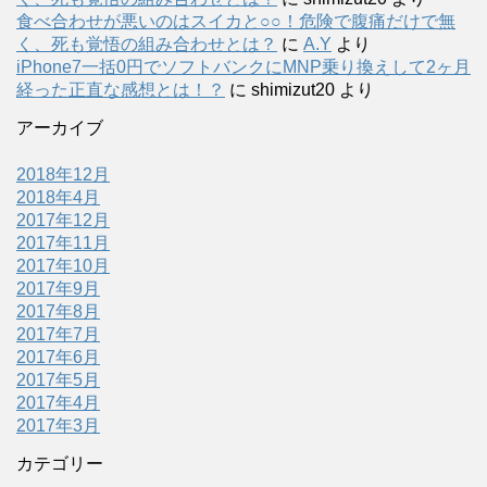
食べ合わせが悪いのはスイカと○○！危険で腹痛だけで無
く、死も覚悟の組み合わせとは？
に
A.Y
より
iPhone7一括0円でソフトバンクにMNP乗り換えして2ヶ月
経った正直な感想とは！？
に
shimizut20
より
アーカイブ
2018年12月
2018年4月
2017年12月
2017年11月
2017年10月
2017年9月
2017年8月
2017年7月
2017年6月
2017年5月
2017年4月
2017年3月
カテゴリー