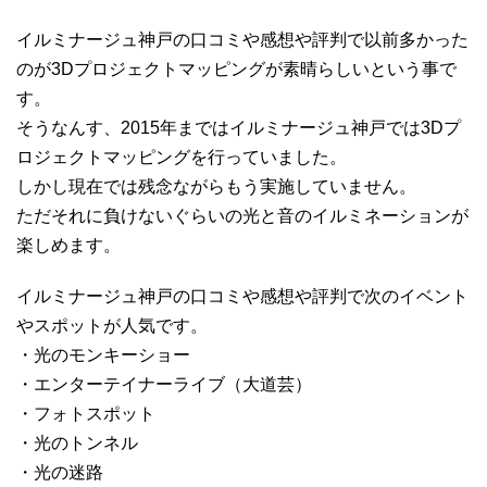
イルミナージュ神戸の口コミや感想や評判で以前多かった
のが3Dプロジェクトマッピングが素晴らしいという事で
す。
そうなんす、2015年まではイルミナージュ神戸では3Dプ
ロジェクトマッピングを行っていました。
しかし現在では残念ながらもう実施していません。
ただそれに負けないぐらいの光と音のイルミネーションが
楽しめます。
イルミナージュ神戸の口コミや感想や評判で次のイベント
やスポットが人気です。
・光のモンキーショー
・エンターテイナーライブ（大道芸）
・フォトスポット
・光のトンネル
・光の迷路