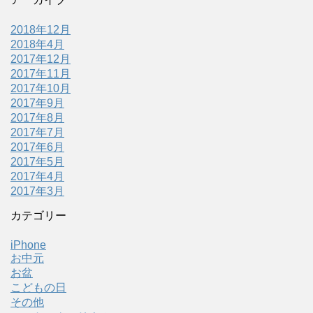
2018年12月
2018年4月
2017年12月
2017年11月
2017年10月
2017年9月
2017年8月
2017年7月
2017年6月
2017年5月
2017年4月
2017年3月
カテゴリー
iPhone
お中元
お盆
こどもの日
その他