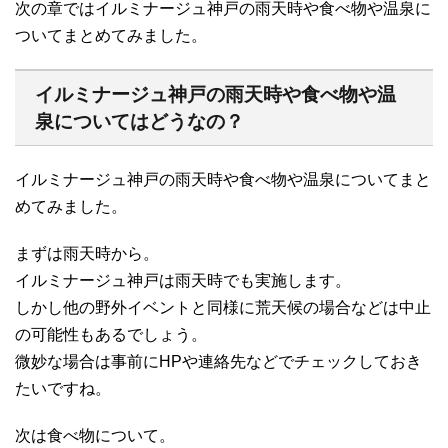
次の章ではイルミナージュ神戸の雨天時や食べ物や温泉に
ついてまとめてみました。
イルミナージュ神戸の雨天時や食べ物や温
泉についてはどうなの？
イルミナージュ神戸の雨天時や食べ物や温泉についてまと
めてみました。
まずは雨天時から。
イルミナージュ神戸は雨天時でも実施します。
しかし他の野外イベントと同様に荒天候の場合などは中止
の可能性もあるでしょう。
微妙な場合は事前にHPや連絡先などでチェックしておき
たいですね。
次は食べ物について。