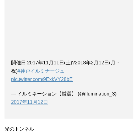
開催日 2017年11月11日(土)?2018年2月12日(月・
祝)
#神戸イルミナージュ
pic.twitter.com/9ExkVY28bE
— イルミネーション【厳選】 (@illumination_3)
2017年11月12日
光のトンネル