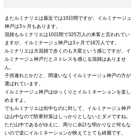
またルミナリエは最近では10日間ですが、イルミナージュ
神戸は3ヶ月もあります。
混雑もルミナリエは10日間で325万人の来客と言われてい
ますが、イルミナージュ神戸は3ヶ月で18万人です。
ルミナリエは大混雑で歩くのも大変という感じですが、イ
ルミナージュ神戸だとストレスを感じる混雑はありませ
ん。
子供連れとかだと、間違いなくイルミナージュ神戸の方が
選ばれています。
イルミナージュ神戸はゆっくりとイルミネーションを楽し
めますよ。
でもルミナリエは街中なのに対して、イルミナージュ神戸
は山中なので防寒対策はしっかりとしないとダメですね。
ただ山中であるがゆえに、周りに余計な明かりなど何もな
いので逆にイルミネーションが映えてとても綺麗です。