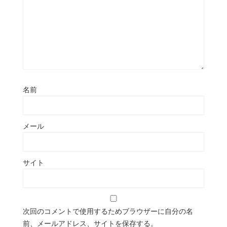
名前
メール
サイト
次回のコメントで使用するためブラウザーに自分の名
前、メールアドレス、サイトを保存する。