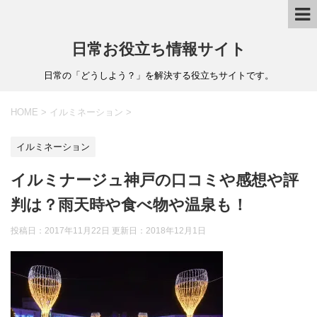
日常お役立ち情報サイト
日常の「どうしよう？」を解決する役立ちサイトです。
HOME
>
イルミネーション
>
イルミネーション
イルミナージュ神戸の口コミや感想や評
判は？雨天時や食べ物や温泉も！
投稿日：2017年11月22日 更新日：
2018年12月1日