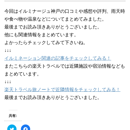
今回はイルミナージュ神戸の口コミや感想や評判、雨天時
や食べ物や温泉などについてまとめてみました。
最後までお読み頂きありがとうございました。
他にも関連情報をまとめています。
よかったらチェックしてみて下さいね。
↓↓↓
イルミネーション関連の記事をチェックしてみる！
またこちらの楽天トラベルでは近隣施設や宿泊情報なども
まとめています。
↓↓↓
楽天トラベル旅ノートで近隣情報をチェックしてみる！
最後までお読み頂きありがとうございました。
共有:
ク
F