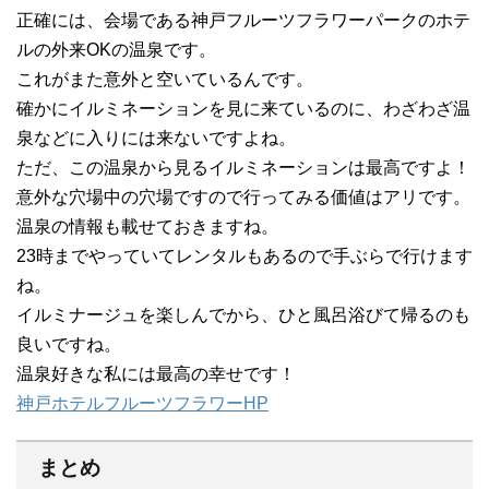
正確には、会場である神戸フルーツフラワーパークのホテ
ルの外来OKの温泉です。
これがまた意外と空いているんです。
確かにイルミネーションを見に来ているのに、わざわざ温
泉などに入りには来ないですよね。
ただ、この温泉から見るイルミネーションは最高ですよ！
意外な穴場中の穴場ですので行ってみる価値はアリです。
温泉の情報も載せておきますね。
23時までやっていてレンタルもあるので手ぶらで行けます
ね。
イルミナージュを楽しんでから、ひと風呂浴びて帰るのも
良いですね。
温泉好きな私には最高の幸せです！
神戸ホテルフルーツフラワーHP
まとめ