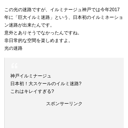
この光の迷路ですが、イルミナージュ神戸では今年2017
年に「巨大イルミ迷路」という、日本初のイルミネーショ
ン迷路が出来たんです。
意外とありそうでなかったんですね。
非日常的な空間を楽しめますよ。
光の迷路
神戸イルミナージュ
日本初！大スケールのイルミ迷路?
これはキレイすぎる?
スポンサーリンク