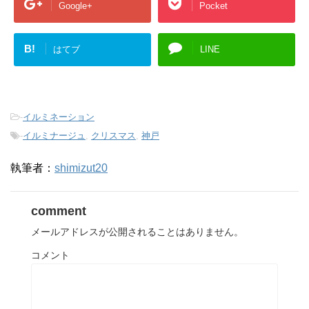
Google+
Pocket
B!
はてブ
LINE
-
イルミネーション
-
イルミナージュ
,
クリスマス
,
神戸
執筆者：
shimizut20
comment
メールアドレスが公開されることはありません。
コメント