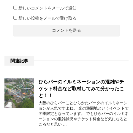
新しいコメントをメールで通知
新しい投稿をメールで受け取る
関連記事
ひらパーのイルミネーションの混雑やチ
ケット料金など取材してみて分かったこ
と！！
大阪のひらパーことひらかたパークのイルミネーシ
ョンが人気ですよね。 光の遊園地というイベントで
冬季限定となっています。 でもひらパーのイルミネ
ーションの混雑状況やチケット料金など気になると
ころだと思い …