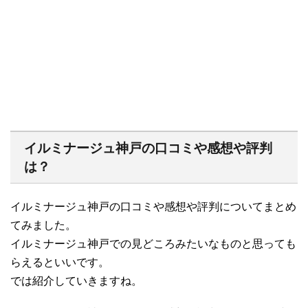
イルミナージュ神戸の口コミや感想や評判
は？
イルミナージュ神戸の口コミや感想や評判についてまとめ
てみました。
イルミナージュ神戸での見どころみたいなものと思っても
らえるといいです。
では紹介していきますね。