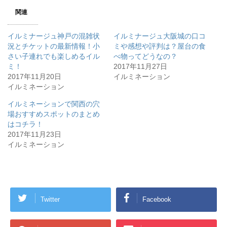
関連
イルミナージュ神戸の混雑状
イルミナージュ大阪城の口コ
況とチケットの最新情報！小
ミや感想や評判は？屋台の食
さい子連れでも楽しめるイル
べ物ってどうなの？
ミ！
2017年11月27日
2017年11月20日
イルミネーション
イルミネーション
イルミネーションで関西の穴
場おすすめスポットのまとめ
はコチラ！
2017年11月23日
イルミネーション
Twitter
Facebook