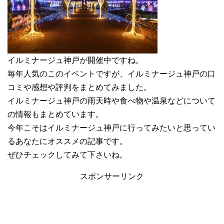
イルミナージュ神戸が開催中ですね。
毎年人気のこのイベントですが、イルミナージュ神戸の口
コミや感想や評判をまとめてみました。
イルミナージュ神戸の雨天時や食べ物や温泉などについて
の情報もまとめています。
今年こそはイルミナージュ神戸に行ってみたいと思ってい
るあなたにオススメの記事です。
ぜひチェックしてみて下さいね。
スポンサーリンク