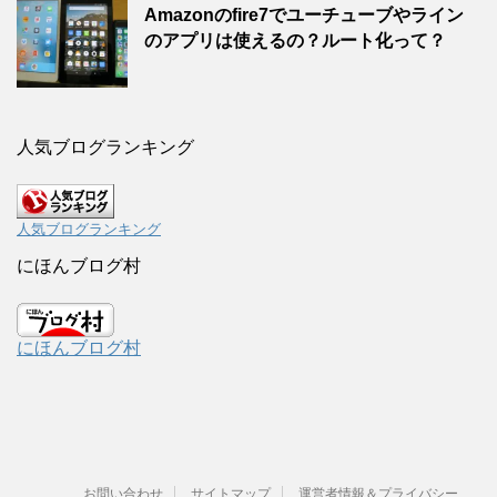
Amazonのfire7でユーチューブやライン
のアプリは使えるの？ルート化って？
人気ブログランキング
人気ブログランキング
にほんブログ村
にほんブログ村
お問い合わせ
サイトマップ
運営者情報＆プライバシー